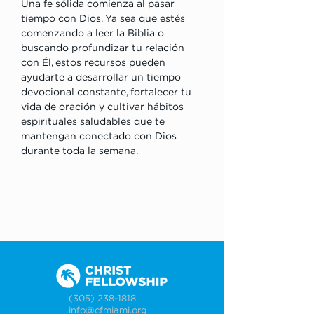
Una fe sólida comienza al pasar 
tiempo con Dios. Ya sea que estés 
comenzando a leer la Biblia o 
buscando profundizar tu relación 
con Él, estos recursos pueden 
ayudarte a desarrollar un tiempo 
devocional constante, fortalecer tu 
vida de oración y cultivar hábitos 
espirituales saludables que te 
mantengan conectado con Dios 
durante toda la semana.
(305) 238-1818
info@cfmiami.org