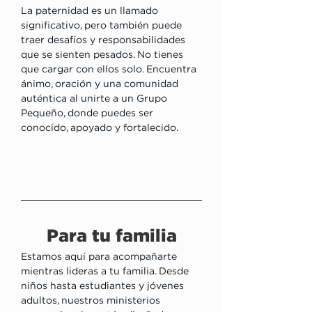
La paternidad es un llamado 
significativo, pero también puede 
traer desafíos y responsabilidades 
que se sienten pesados. No tienes 
que cargar con ellos solo. Encuentra 
ánimo, oración y una comunidad 
auténtica al unirte a un Grupo 
Pequeño, donde puedes ser 
conocido, apoyado y fortalecido.
Para tu familia
Estamos aquí para acompañarte 
mientras lideras a tu familia. Desde 
niños hasta estudiantes y jóvenes 
adultos, nuestros ministerios 