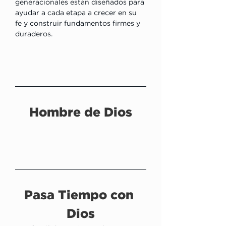
generacionales están diseñados para 
ayudar a cada etapa a crecer en su 
fe y construir fundamentos firmes y 
duraderos.
Hombre de Dios
Pasa Tiempo con 
Dios